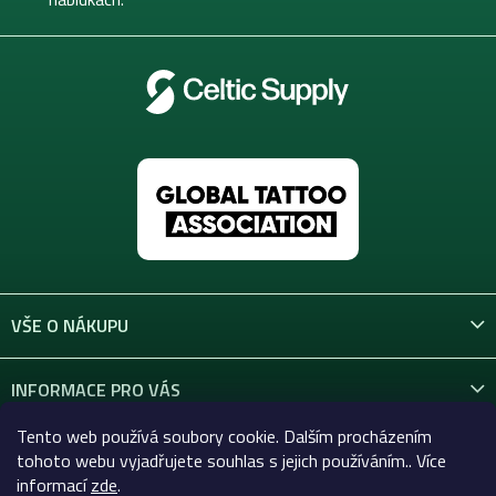
VŠE O NÁKUPU
INFORMACE PRO VÁS
Tento web používá soubory cookie. Dalším procházením
KONTAKT
tohoto webu vyjadřujete souhlas s jejich používáním.. Více
informací
zde
.