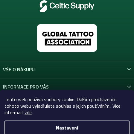
VŠE O NÁKUPU
INFORMACE PRO VÁS
Tento web používá soubory cookie. Dalším procházením
KONTAKT
tohoto webu vyjadřujete souhlas s jejich používáním.. Více
informací
zde
.
Nastavení