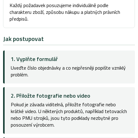
Každý požadavek posuzujeme individuálně podle
charakteru zboží, způsobu nákupu a platných právních
předpisů.
Jak postupovat
1. Vyplňte formulář
Uveďte číslo objednávky a co nejpřesněji popište vzniklý
problém.
2. Přiložte fotografie nebo video
Pokud je závada viditelná, přiložte fotografie nebo
krátké video. U některých produktů, například tetovacích
nebo PMU strojků, jsou tyto podklady nezbytné pro
posouzení výrobcem.