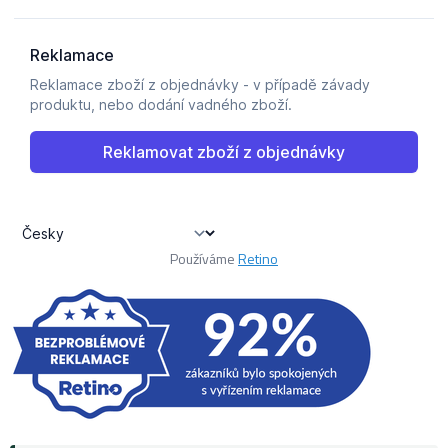
Používáme
Retino