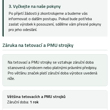
3. Vyčkejte na naše pokyny
Po přijetí žádosti ji zkontrolujeme a budeme vás
informovat o dalším postupu. Pokud bude potřeba
zaslat výrobek k posouzení, sdělíme vám přesné pokyny
pro jeho odeslání.
Záruka na tetovací a PMU strojky
Na tetovací a PMU strojky se vztahuje záruční doba
stanovená výrobcem nebo platnými právními předpisy.
Pro většinu značek platí záruční doba výrobce uvedená
níže.
Většina tetovacích a PMU strojků
Záruční doba:
1 rok