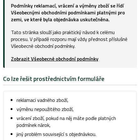
Podmínky reklamací, vrácení a výměny zboží se řídí
Všeobecnými obchodními podmínkami platnými pro
zemi, ve které byla objednávka uskutečněna.
Tato stránka slouží jako praktický návod k celému
procesu. V případě rozporu mají vždy přednost příslušné
Všeobecné obchodní podmínky.
Zobrazit Všeobecné obchodní podmínky
Co lze řešit prostřednictvím formuláře
reklamaci vadného zboží,
výměnu nepoužitého zboží,
vrácení zboží, pokud na něj máte podle platných
podmínek nárok,
jiný problém související s objednávkou.