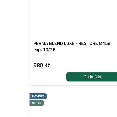
PERMA BLEND LUXE - RESTORE 8 15ml
exp. 10/26
980 Kč
Do košíku
NOVINKA
VEGAN