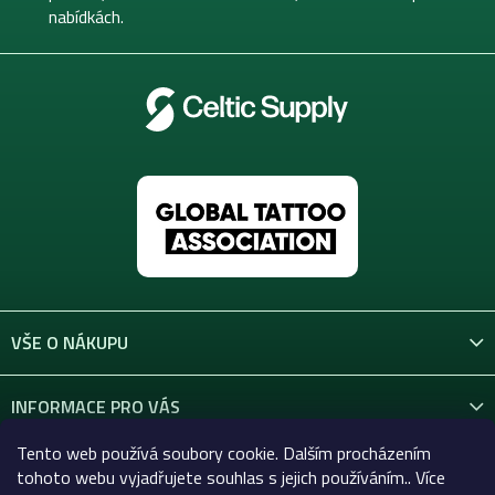
nabídkách.
VŠE O NÁKUPU
INFORMACE PRO VÁS
Tento web používá soubory cookie. Dalším procházením
KONTAKT
tohoto webu vyjadřujete souhlas s jejich používáním.. Více