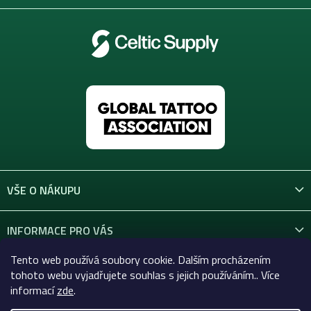
VŠE O NÁKUPU
INFORMACE PRO VÁS
Tento web používá soubory cookie. Dalším procházením
KONTAKT
tohoto webu vyjadřujete souhlas s jejich používáním.. Více
informací
zde
.