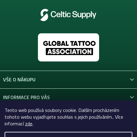
VŠE O NÁKUPU
INFORMACE PRO VÁS
Tento web používá soubory cookie. Dalším procházením
KONTAKT
tohoto webu vyjadřujete souhlas s jejich používáním.. Více
informací
zde
.