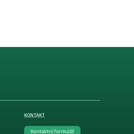
KONTAKT
Kontaktní formulář