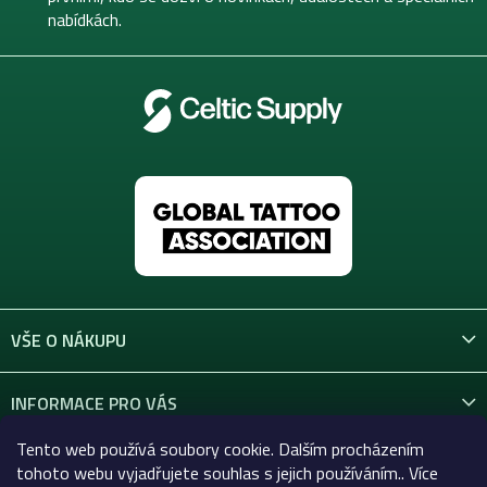
nabídkách.
VŠE O NÁKUPU
INFORMACE PRO VÁS
Tento web používá soubory cookie. Dalším procházením
KONTAKT
tohoto webu vyjadřujete souhlas s jejich používáním.. Více