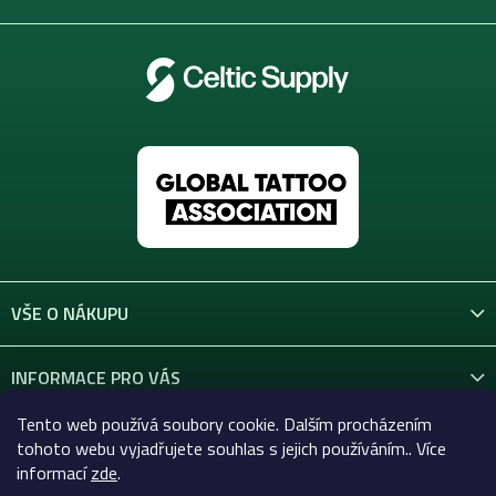
VŠE O NÁKUPU
INFORMACE PRO VÁS
Tento web používá soubory cookie. Dalším procházením
KONTAKT
tohoto webu vyjadřujete souhlas s jejich používáním.. Více
informací
zde
.