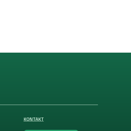
KONTAKT