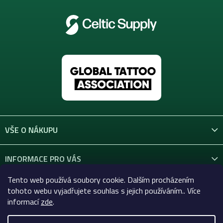
VŠE O NÁKUPU
INFORMACE PRO VÁS
Tento web používá soubory cookie. Dalším procházením
KONTAKT
tohoto webu vyjadřujete souhlas s jejich používáním.. Více
informací
zde
.