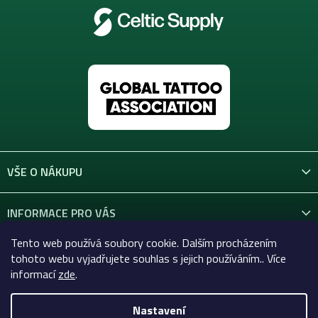
VŠE O NÁKUPU
INFORMACE PRO VÁS
Tento web používá soubory cookie. Dalším procházením
KONTAKT
tohoto webu vyjadřujete souhlas s jejich používáním.. Více
informací
zde
.
Nastavení