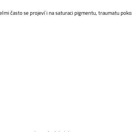
elmi často se projeví i na saturaci pigmentu, traumatu pok