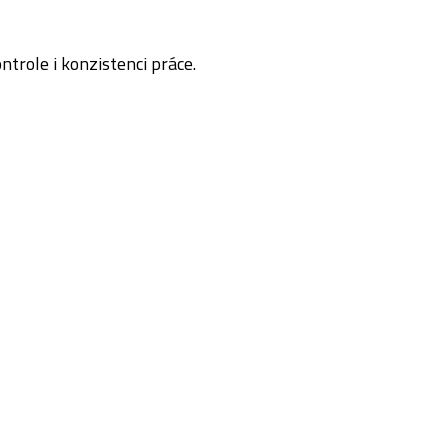
trole i konzistenci práce.