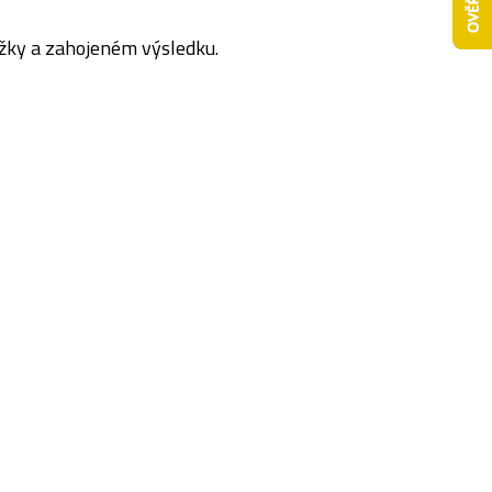
ožky a zahojeném výsledku.