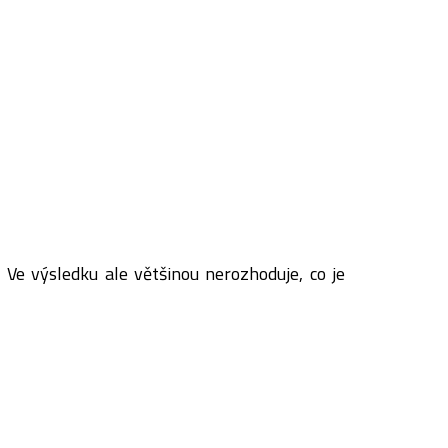
. Ve výsledku ale většinou nerozhoduje, co je