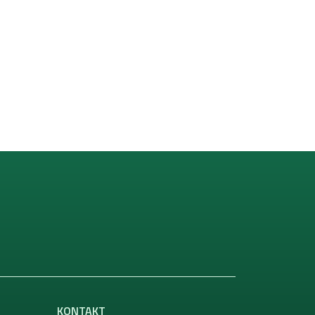
KONTAKT