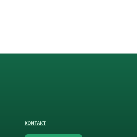
KONTAKT