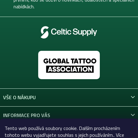
nabídkách.
VŠE O NÁKUPU
INFORMACE PRO VÁS
Tento web používá soubory cookie. Dalším procházením
KONTAKT
tohoto webu vyjadřujete souhlas s jejich používáním.. Více