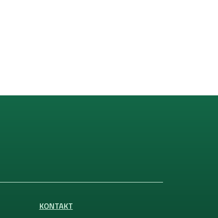
KONTAKT