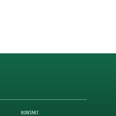
KONTAKT