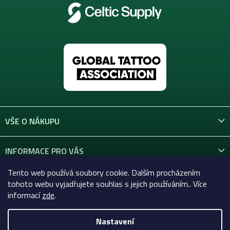
VŠE O NÁKUPU
INFORMACE PRO VÁS
Tento web používá soubory cookie. Dalším procházením
KONTAKT
tohoto webu vyjadřujete souhlas s jejich používáním.. Více
informací
zde
.
Nastavení