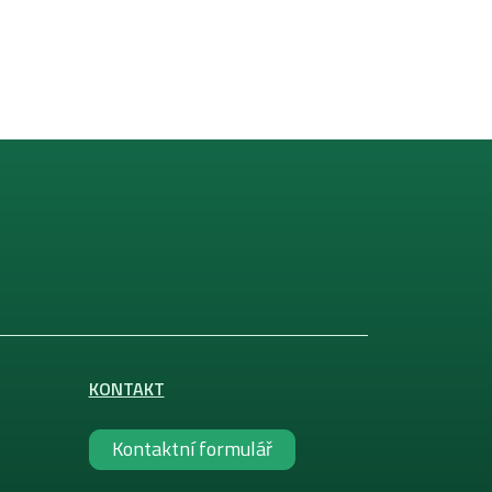
KONTAKT
Kontaktní formulář