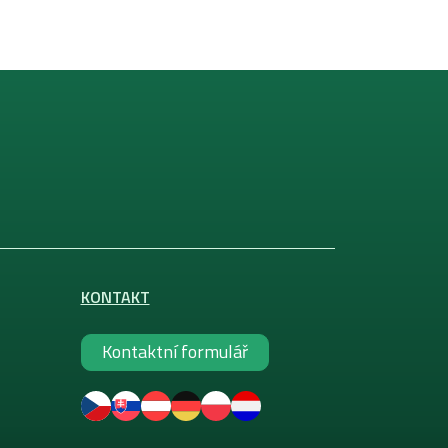
KONTAKT
Kontaktní formulář