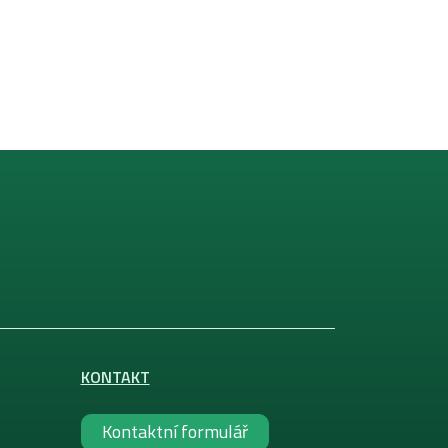
KONTAKT
Kontaktní formulář