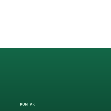
KONTAKT