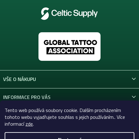
VŠE O NÁKUPU
INFORMACE PRO VÁS
Tento web používá soubory cookie. Dalším procházením
KONTAKT
tohoto webu vyjadřujete souhlas s jejich používáním.. Více
informací
zde
.