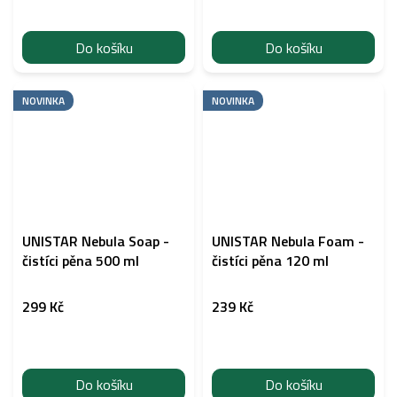
Do košíku
Do košíku
NOVINKA
NOVINKA
UNISTAR Nebula Soap -
UNISTAR Nebula Foam -
čistíci pěna 500 ml
čistíci pěna 120 ml
299 Kč
239 Kč
Do košíku
Do košíku