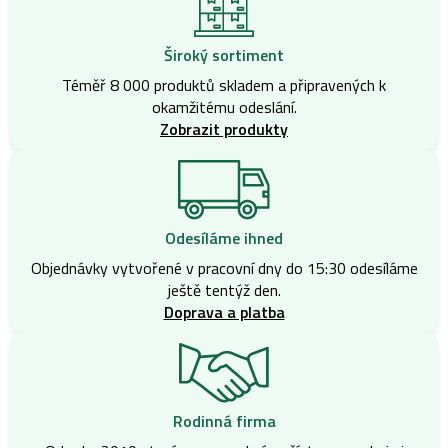
Široký sortiment
Téměř 8 000 produktů skladem a připravených k
okamžitému odeslání.
Zobrazit produkty
Odesíláme ihned
Objednávky vytvořené v pracovní dny do 15:30 odesíláme
ještě tentýž den.
Doprava a platba
Rodinná firma