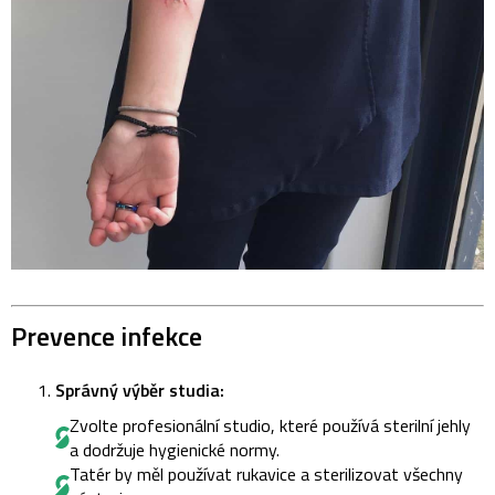
Prevence infekce
Správný výběr studia:
Zvolte profesionální studio, které používá sterilní jehly
a dodržuje hygienické normy.
Tatér by měl používat rukavice a sterilizovat všechny