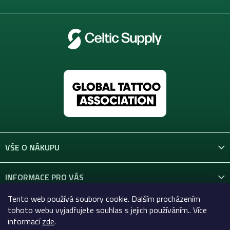
VŠE O NÁKUPU
INFORMACE PRO VÁS
Tento web používá soubory cookie. Dalším procházením
KONTAKT
tohoto webu vyjadřujete souhlas s jejich používáním.. Více
informací
zde
.