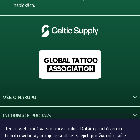
nabídkách.
VŠE O NÁKUPU
INFORMACE PRO VÁS
Tento web používá soubory cookie. Dalším procházením
KONTAKT
tohoto webu vyjadřujete souhlas s jejich používáním.. Více