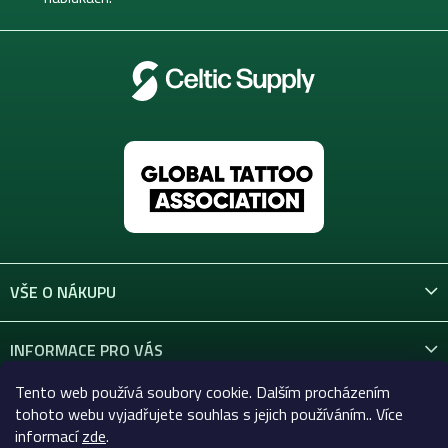
VŠE O NÁKUPU
INFORMACE PRO VÁS
Tento web používá soubory cookie. Dalším procházením
KONTAKT
tohoto webu vyjadřujete souhlas s jejich používáním.. Více
informací
zde
.