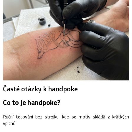
Časté otázky k handpoke
Co to je handpoke?
Ruční tetování bez strojku, kde se motiv skládá z krátkých
vpichů.