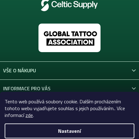
VŠE O NÁKUPU
INFORMACE PRO VÁS
Tento web používá soubory cookie. Dalším procházením
KONTAKT
tohoto webu vyjadřujete souhlas s jejich používáním.. Více
informací
zde
.
Nastavení