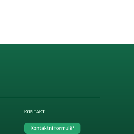
KONTAKT
Kontaktní formulář