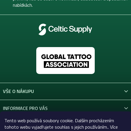
nabídkách.
VŠE O NÁKUPU
INFORMACE PRO VÁS
Tento web používá soubory cookie. Dalším procházením
KONTAKT
tohoto webu vyjadřujete souhlas s jejich používáním.. Více