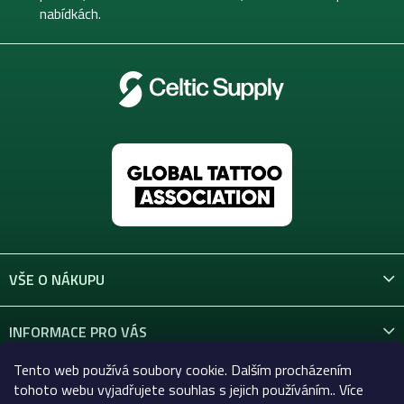
nabídkách.
VŠE O NÁKUPU
INFORMACE PRO VÁS
Tento web používá soubory cookie. Dalším procházením
KONTAKT
tohoto webu vyjadřujete souhlas s jejich používáním.. Více