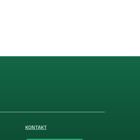
KONTAKT