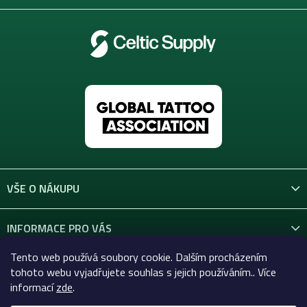
VŠE O NÁKUPU
INFORMACE PRO VÁS
Tento web používá soubory cookie. Dalším procházením
KONTAKT
tohoto webu vyjadřujete souhlas s jejich používáním.. Více
informací
zde
.