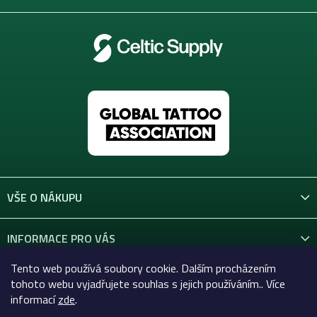
VŠE O NÁKUPU
INFORMACE PRO VÁS
Tento web používá soubory cookie. Dalším procházením
KONTAKT
tohoto webu vyjadřujete souhlas s jejich používáním.. Více
informací
zde
.