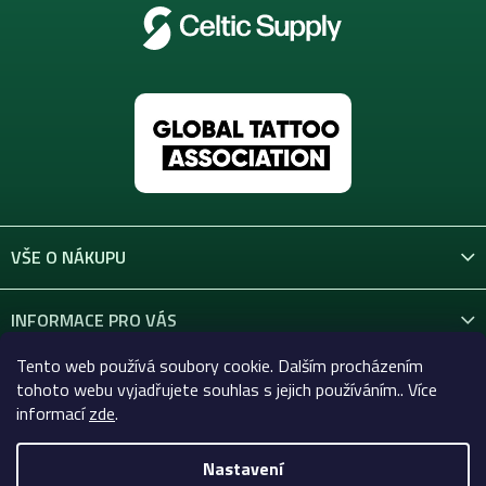
VŠE O NÁKUPU
INFORMACE PRO VÁS
Tento web používá soubory cookie. Dalším procházením
KONTAKT
tohoto webu vyjadřujete souhlas s jejich používáním.. Více
informací
zde
.
Nastavení