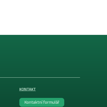
KONTAKT
Kontaktní formulář