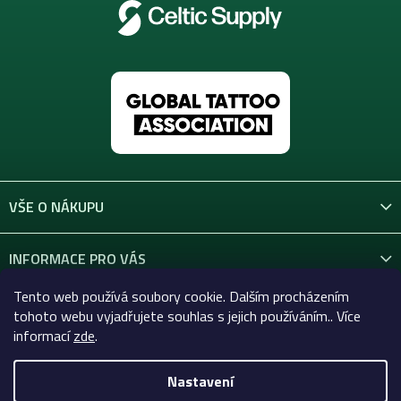
VŠE O NÁKUPU
INFORMACE PRO VÁS
Tento web používá soubory cookie. Dalším procházením
KONTAKT
tohoto webu vyjadřujete souhlas s jejich používáním.. Více
informací
zde
.
Nastavení