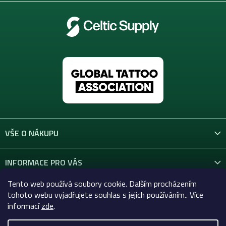
VŠE O NÁKUPU
INFORMACE PRO VÁS
Tento web používá soubory cookie. Dalším procházením
KONTAKT
tohoto webu vyjadřujete souhlas s jejich používáním.. Více
informací
zde
.