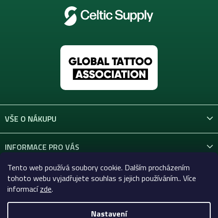
VŠE O NÁKUPU
INFORMACE PRO VÁS
Tento web používá soubory cookie. Dalším procházením
KONTAKT
tohoto webu vyjadřujete souhlas s jejich používáním.. Více
informací
zde
.
Nastavení