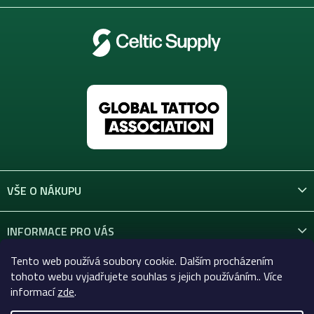
VŠE O NÁKUPU
INFORMACE PRO VÁS
Tento web používá soubory cookie. Dalším procházením
KONTAKT
tohoto webu vyjadřujete souhlas s jejich používáním.. Více
informací
zde
.