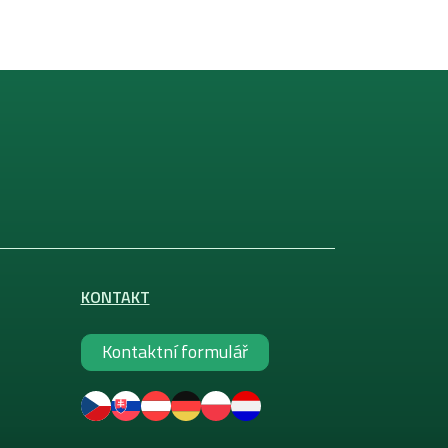
KONTAKT
Kontaktní formulář