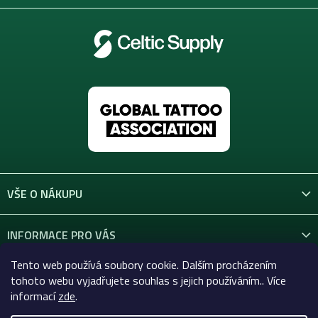
VŠE O NÁKUPU
INFORMACE PRO VÁS
Tento web používá soubory cookie. Dalším procházením
KONTAKT
tohoto webu vyjadřujete souhlas s jejich používáním.. Více
informací
zde
.