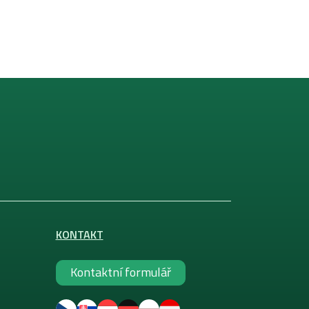
KONTAKT
Kontaktní formulář