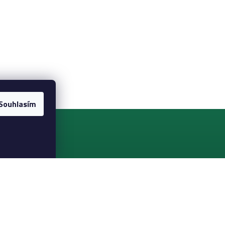
Souhlasím
KONTAKT