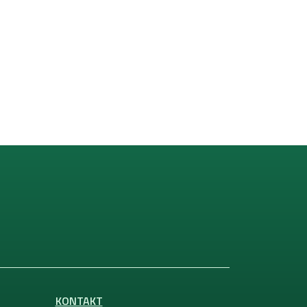
KONTAKT