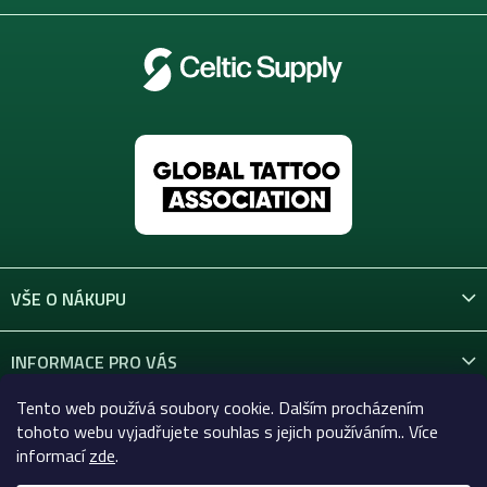
VŠE O NÁKUPU
INFORMACE PRO VÁS
Tento web používá soubory cookie. Dalším procházením
KONTAKT
tohoto webu vyjadřujete souhlas s jejich používáním.. Více
informací
zde
.